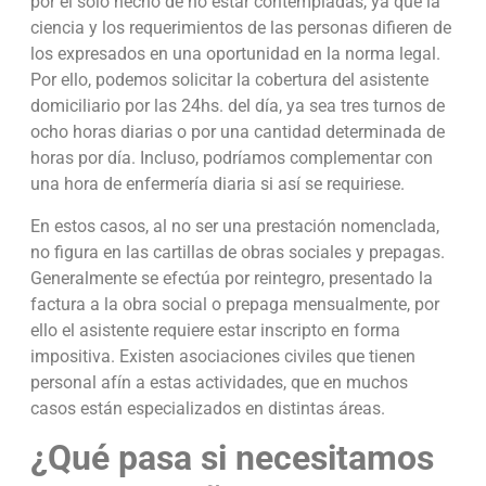
por el solo hecho de no estar contempladas, ya que la
ciencia y los requerimientos de las personas difieren de
los expresados en una oportunidad en la norma legal.
Por ello, podemos solicitar la cobertura del asistente
domiciliario por las 24hs. del día, ya sea tres turnos de
ocho horas diarias o por una cantidad determinada de
horas por día. Incluso, podríamos complementar con
una hora de enfermería diaria si así se requiriese.
En estos casos, al no ser una prestación nomenclada,
no figura en las cartillas de obras sociales y prepagas.
Generalmente se efectúa por reintegro, presentado la
factura a la obra social o prepaga mensualmente, por
ello el asistente requiere estar inscripto en forma
impositiva. Existen asociaciones civiles que tienen
personal afín a estas actividades, que en muchos
casos están especializados en distintas áreas.
¿Qué pasa si necesitamos