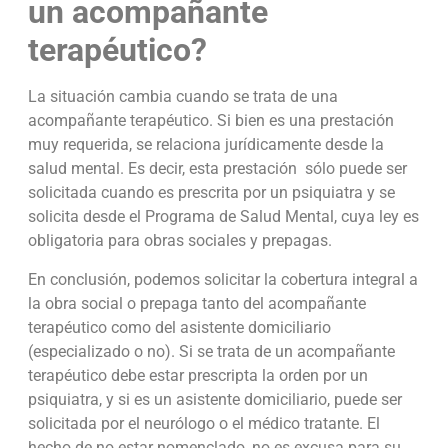
un acompañante
terapéutico?
La situación cambia cuando se trata de una
acompañante terapéutico. Si bien es una prestación
muy requerida, se relaciona jurídicamente desde la
salud mental. Es decir, esta prestación sólo puede ser
solicitada cuando es prescrita por un psiquiatra y se
solicita desde el Programa de Salud Mental, cuya ley es
obligatoria para obras sociales y prepagas.
En conclusión, podemos solicitar la cobertura integral a
la obra social o prepaga tanto del acompañante
terapéutico como del asistente domiciliario
(especializado o no). Si se trata de un acompañante
terapéutico debe estar prescripta la orden por un
psiquiatra, y si es un asistente domiciliario, puede ser
solicitada por el neurólogo o el médico tratante. El
hecho de no estar nomenclado, no es excusa para su