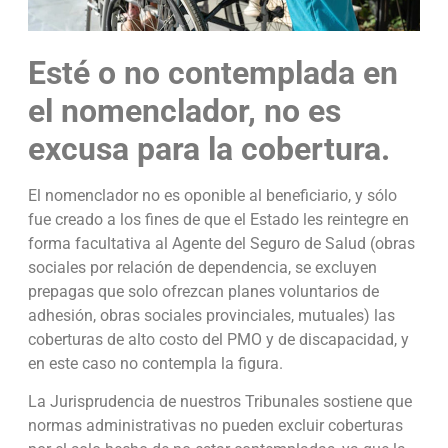
Esté o no contemplada en
el nomenclador, no es
excusa para la cobertura.
El nomenclador no es oponible al beneficiario, y sólo
fue creado a los fines de que el Estado les reintegre en
forma facultativa al Agente del Seguro de Salud (obras
sociales por relación de dependencia, se excluyen
prepagas que solo ofrezcan planes voluntarios de
adhesión, obras sociales provinciales, mutuales) las
coberturas de alto costo del PMO y de discapacidad, y
en este caso no contempla la figura.
La Jurisprudencia de nuestros Tribunales sostiene que
normas administrativas no pueden excluir coberturas