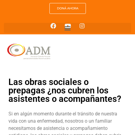
DONÁ AHORA
Las obras sociales o
prepagas ¿nos cubren los
asistentes o acompañantes?
Si en algún momento durante el tránsito de nuestra
vida con una enfermedad, nosotros o un familiar
necesitamos de asistencia o acompañamiento