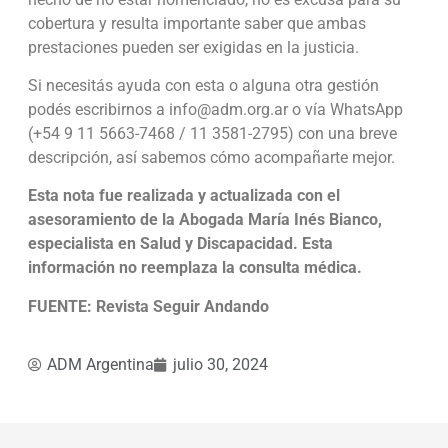
cobertura y resulta importante saber que ambas
prestaciones pueden ser exigidas en la justicia.
Si necesitás ayuda con esta o alguna otra gestión
podés escribirnos a info@adm.org.ar o vía WhatsApp
(+54 9 11 5663-7468 / 11 3581-2795) con una breve
descripción, así sabemos cómo acompañarte mejor.
Esta nota fue realizada y actualizada con el
asesoramiento de la Abogada María Inés Bianco,
especialista en Salud y Discapacidad. Esta
información no reemplaza la consulta médica.
FUENTE: Revista Seguir Andando
ADM Argentina
julio 30, 2024