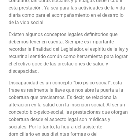
cotidiano, las obras sociales y prepagas deben cubrir
esta prestación. Ya sea para las actividades de la vida
diaria como para el acompañamiento en el desarrollo
de la vida social.
Existen algunos conceptos legales definitorios que
debemos tener en cuenta. Siempre es importante
recordar la finalidad del Legislador, el espíritu de la ley y
recurrir al sentido común como herramienta para lograr
el efectivo goce de las prestaciones de salud y
discapacidad.
Discapacidad es un concepto “bio-psico-social”, esta
frase es realmente la llave que nos abre la puerta a la
cobertura que precisamos. Es decir, se relaciona la
alteración en la salud con la inserción social. Al ser un
concepto bio-psico-social, las prestaciones que otorgan
cobertura desde el aspecto legal son médicas y
sociales. Por lo tanto, la figura del asistente
domiciliario en sus distintas formas o del