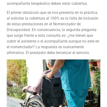
acompañante terapéutico deben estar cubiertas.
El primer obstáculo que se nos presenta en la práctica
al solicitar la cobertura al 100% es la falta de inclusión
de estas prestaciones en el Nomenclador de
Discapacidad. En consecuencia, la segunda pregunta
que surge frente a esta consulta es: ¿me tienen que
cubrir el asistente o el acompañante aunque no esté en
el nomenclador? La respuesta es nuevamente
afirmativa. El prestador debe tercerizar el servicio.