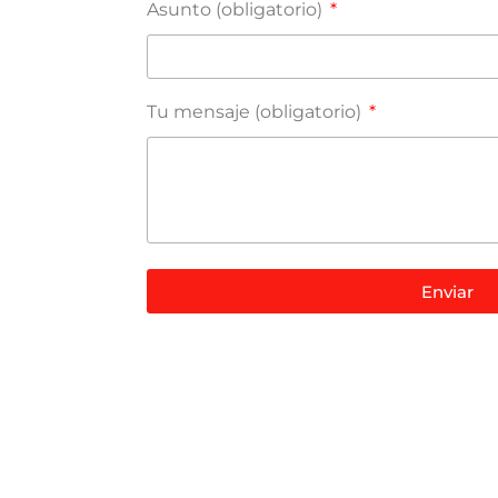
Asunto (obligatorio)
Tu mensaje (obligatorio)
Enviar