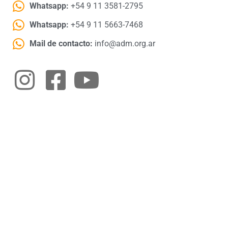
Whatsapp:
+54 9 11 3581-2795
Whatsapp:
+54 9 11 5663-7468
Mail de contacto:
info@adm.org.ar