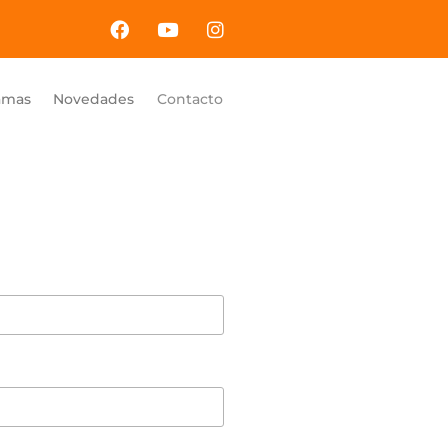
amas
Novedades
Contacto