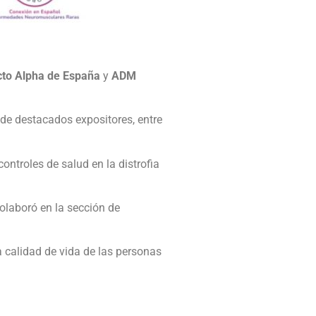
cto Alpha de España
y
ADM
 de destacados expositores, entre
ntroles de salud en la distrofia
colaboró en la sección de
 calidad de vida de las personas