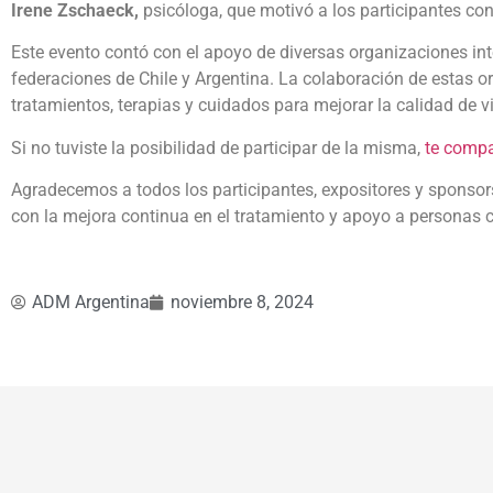
Irene Zschaeck,
psicóloga, que motivó a los participantes con 
Este evento contó con el apoyo de diversas organizaciones 
federaciones de Chile y Argentina. La colaboración de estas o
tratamientos, terapias y cuidados para mejorar la calidad de 
Si no tuviste la posibilidad de participar de la misma,
te compa
Agradecemos a todos los participantes, expositores y sponso
con la mejora continua en el tratamiento y apoyo a personas
ADM Argentina
noviembre 8, 2024